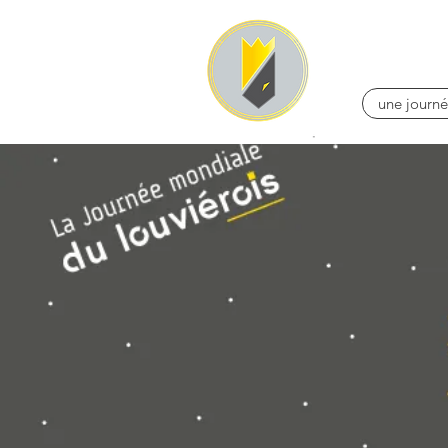
une journé