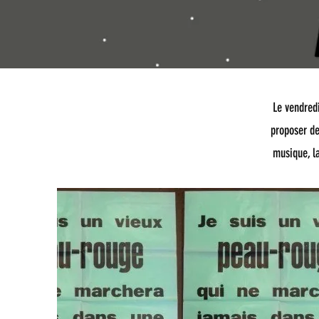
Le vendredi
proposer de
musique, l