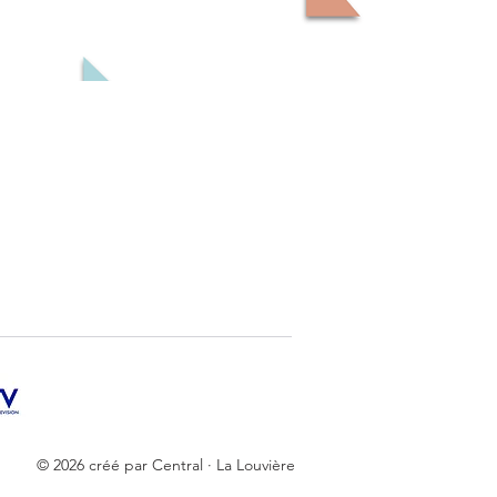
© 2026 créé par Central · La Louvière