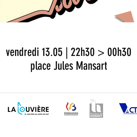
vendredi 13.05 | 22h30 > 00h30
place Jules Mansart