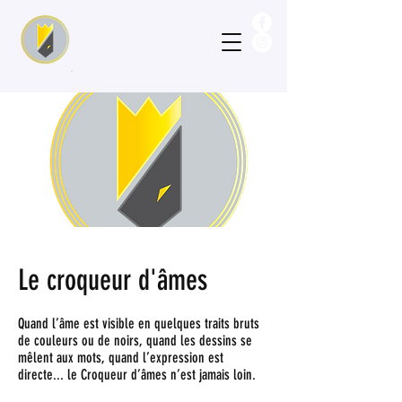
Le croqueur d'âmes
Quand l’âme est visible en quelques traits bruts
de couleurs ou de noirs, quand les dessins se
mêlent aux mots, quand l’expression est
directe... le Croqueur d’âmes n’est jamais loin.