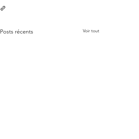
Voir tout
Posts récents