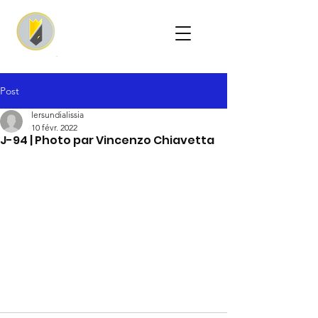
Post
lersundialissia
10 févr. 2022
J-94 | Photo par Vincenzo Chiavetta