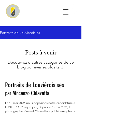
Portraits de Louviérois.es
Posts à venir
Découvrez d'autres catégories de ce
blog ou revenez plus tard.
Portraits de Louviérois.ses
par Vincenzo Chiavetta
Le 15 mai 2022, nous déposions notre candidature à
l’UNESCO. Chaque jour, depuis le 15 mai 2021, le
photographe Vincent Chiavetta a publié une photo