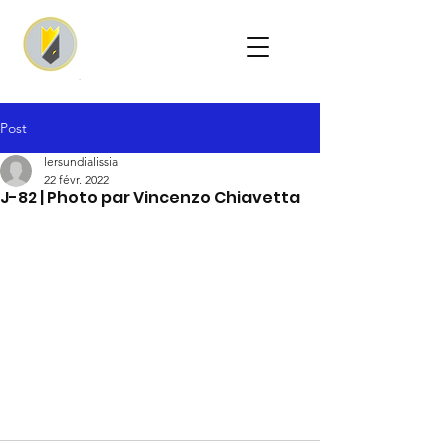
Post
lersundialissia
22 févr. 2022
J-82 | Photo par Vincenzo Chiavetta