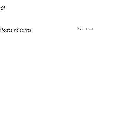
Voir tout
Posts récents