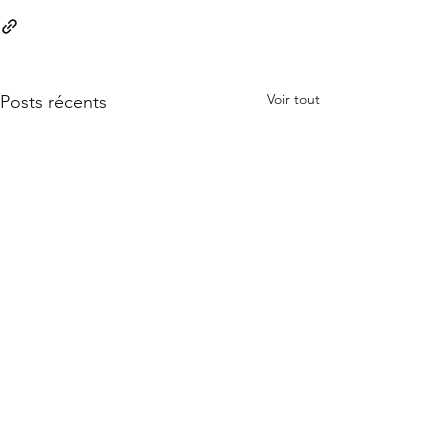
Voir tout
Posts récents