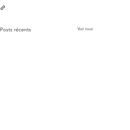
Voir tout
Posts récents