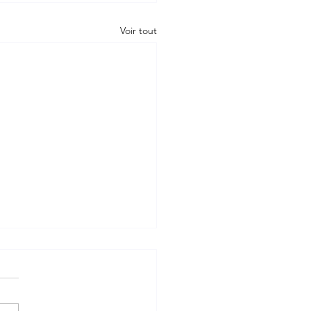
Voir tout