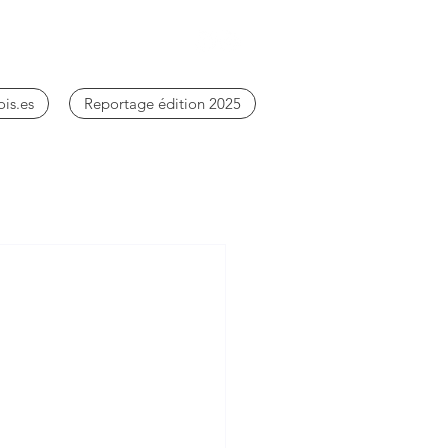
ois.es
Reportage édition 2025