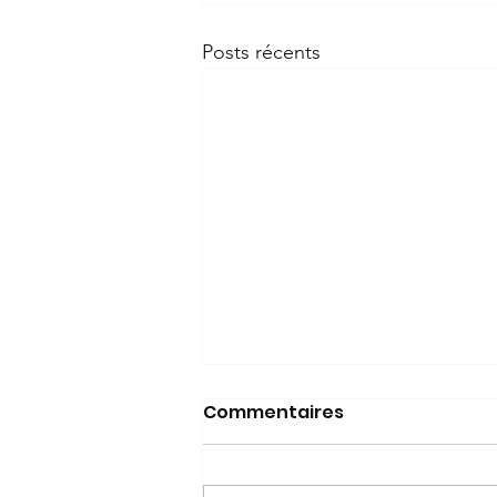
Posts récents
Commentaires