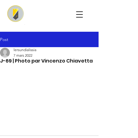
Post
lersundialissia
7 mars 2022
J-69 | Photo par Vincenzo Chiavetta