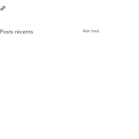
Voir tout
Posts récents