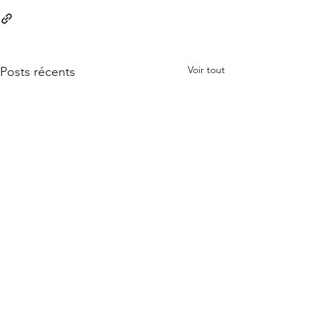
Voir tout
Posts récents