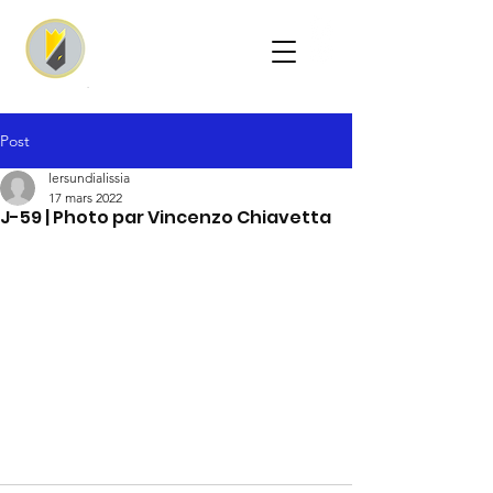
Post
lersundialissia
17 mars 2022
J-59 | Photo par Vincenzo Chiavetta