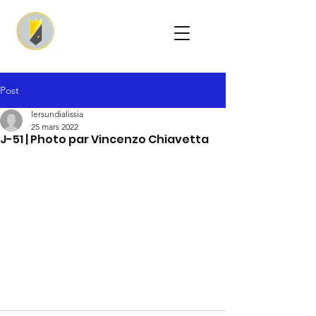
Post
lersundialissia
25 mars 2022
J-51 | Photo par Vincenzo Chiavetta