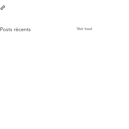
Voir tout
Posts récents