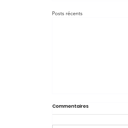
Posts récents
Commentaires