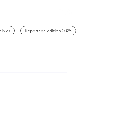
ois.es
Reportage édition 2025