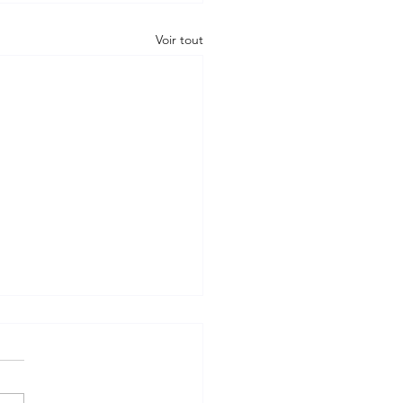
Voir tout