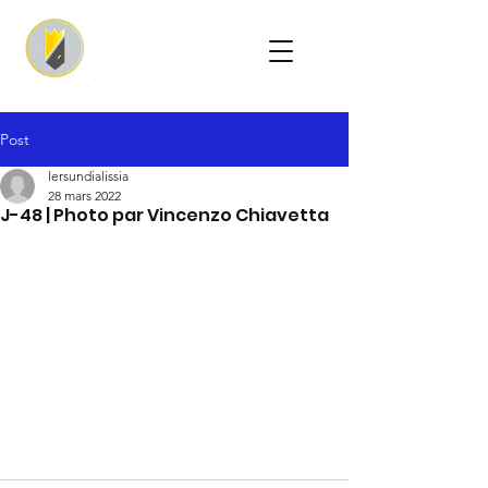
Post
lersundialissia
28 mars 2022
J-48 | Photo par Vincenzo Chiavetta