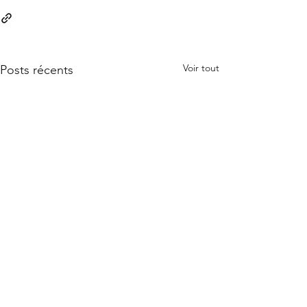
Voir tout
Posts récents