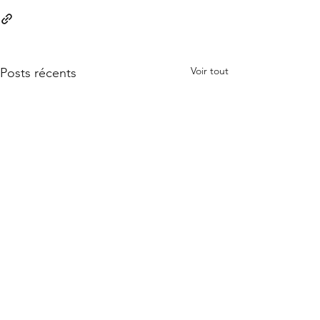
Voir tout
Posts récents