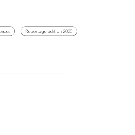
ois.es
Reportage édition 2025