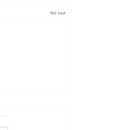
Voir tout