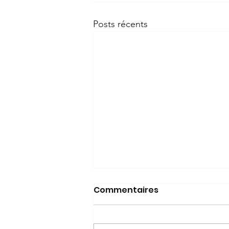
Posts récents
Commentaires