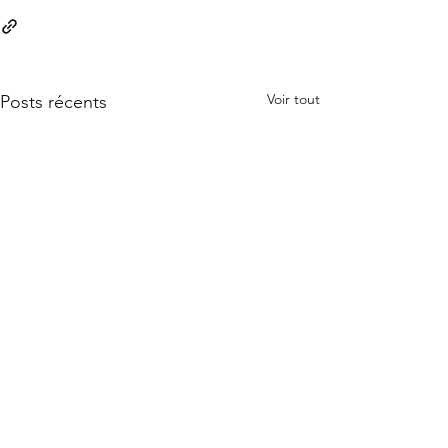
Voir tout
Posts récents