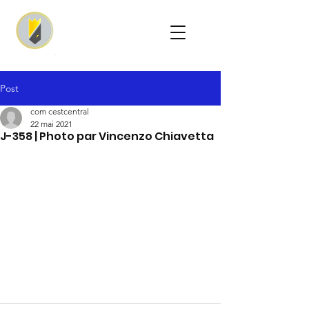
Post
com cestcentral
22 mai 2021
J-358 | Photo par Vincenzo Chiavetta