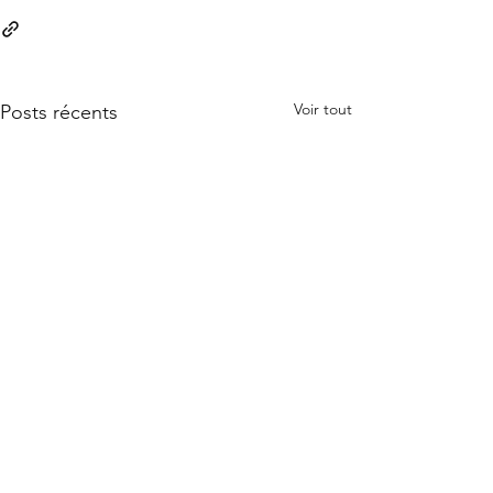
Voir tout
Posts récents