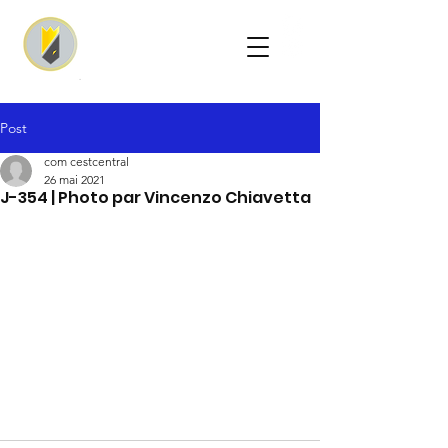
Post
com cestcentral
26 mai 2021
J-354 | Photo par Vincenzo Chiavetta