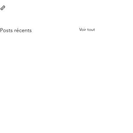
Voir tout
Posts récents