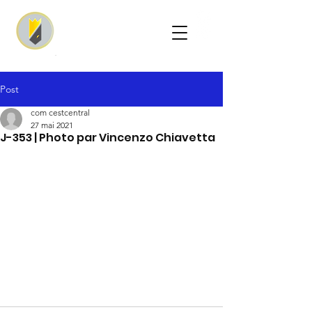
Post
com cestcentral
27 mai 2021
J-353 | Photo par Vincenzo Chiavetta