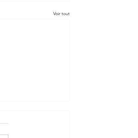
Voir tout