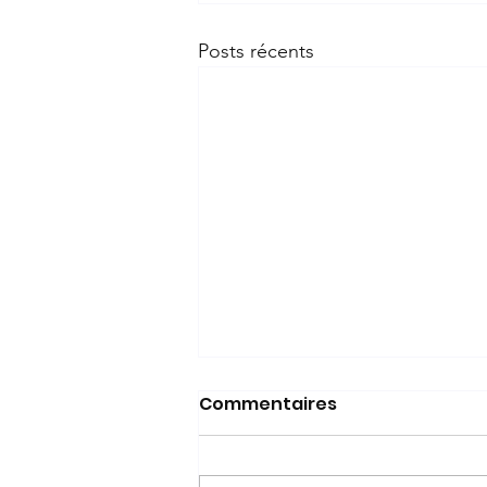
Posts récents
Commentaires