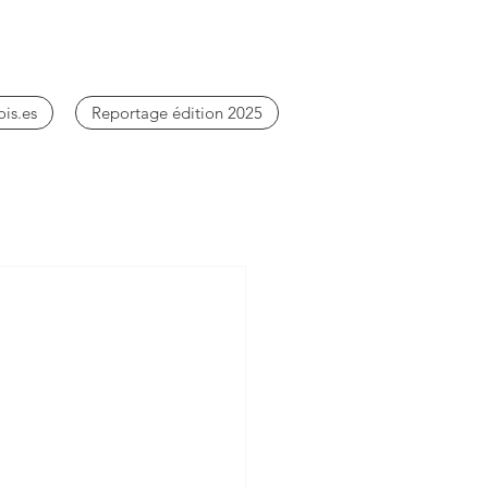
ois.es
Reportage édition 2025