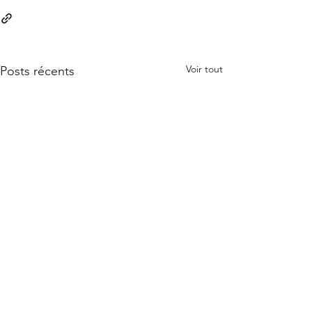
Voir tout
Posts récents