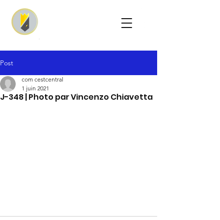
Post
com cestcentral
1 juin 2021
J-348 | Photo par Vincenzo Chiavetta