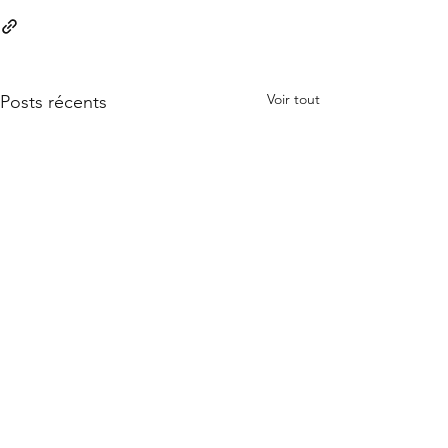
Voir tout
Posts récents