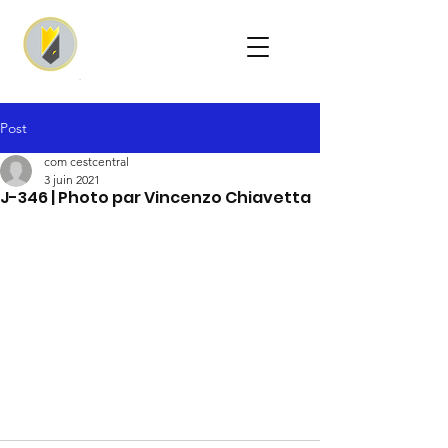
Post
com cestcentral
3 juin 2021
J-346 | Photo par Vincenzo Chiavetta