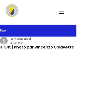
Post
com cestcentral
4 juin 2021
J-345 | Photo par Vincenzo Chiavetta