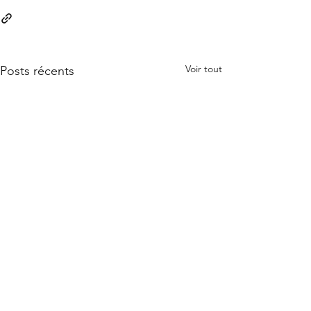
Voir tout
Posts récents