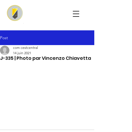
Post
com cestcentral
14 juin 2021
J-335 | Photo par Vincenzo Chiavetta