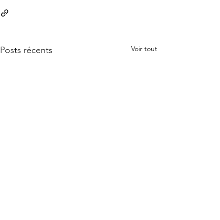
Voir tout
Posts récents