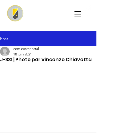
Post
com cestcentral
18 juin 2021
J-331 | Photo par Vincenzo Chiavetta