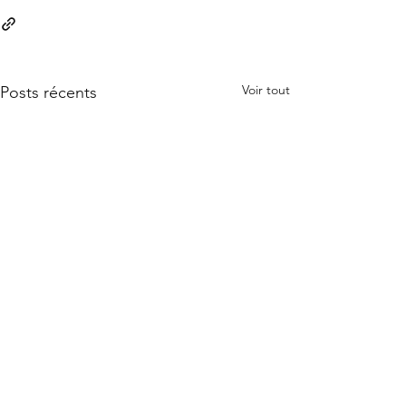
Voir tout
Posts récents