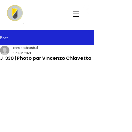
Post
com cestcentral
19 juin 2021
J-330 | Photo par Vincenzo Chiavetta