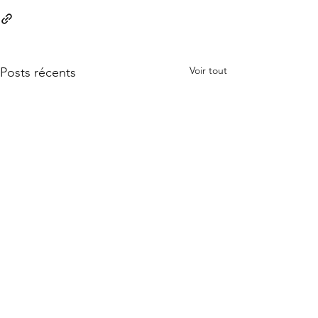
Voir tout
Posts récents