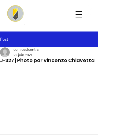
Post
com cestcentral
22 juin 2021
J-327 | Photo par Vincenzo Chiavetta