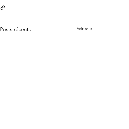
Voir tout
Posts récents