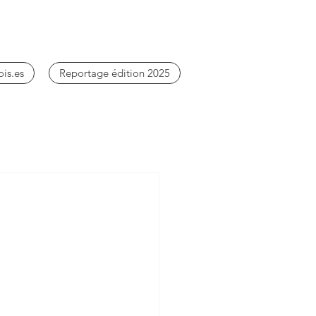
ois.es
Reportage édition 2025