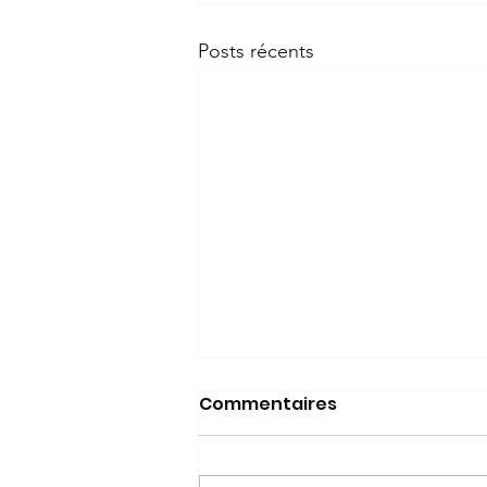
Posts récents
Commentaires