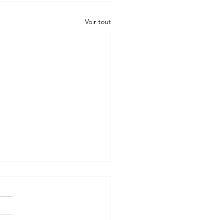
Voir tout