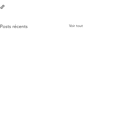
Voir tout
Posts récents