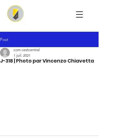
Post
com cestcentral
1 juil. 2021
J-318 | Photo par Vincenzo Chiavetta