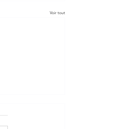
Voir tout