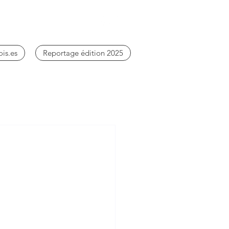
ois.es
Reportage édition 2025