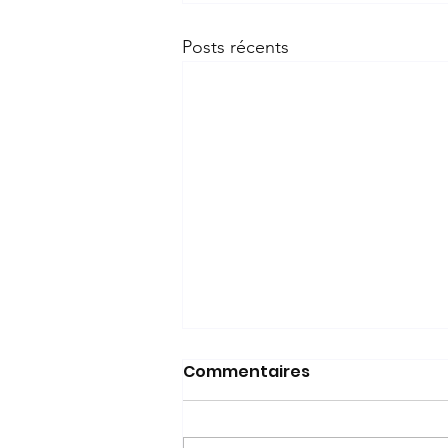
Posts récents
Commentaires