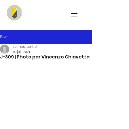
Post
com cestcentral
10 juil. 2021
J-309 | Photo par Vincenzo Chiavetta