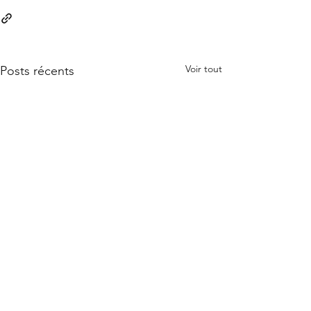
Voir tout
Posts récents