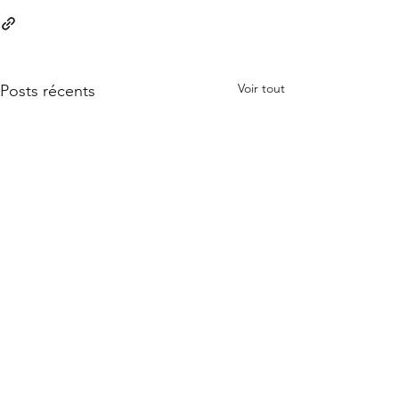
Voir tout
Posts récents