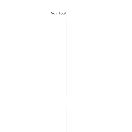
Voir tout