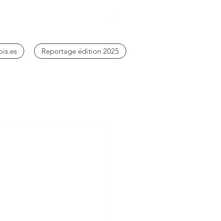
ois.es
Reportage édition 2025