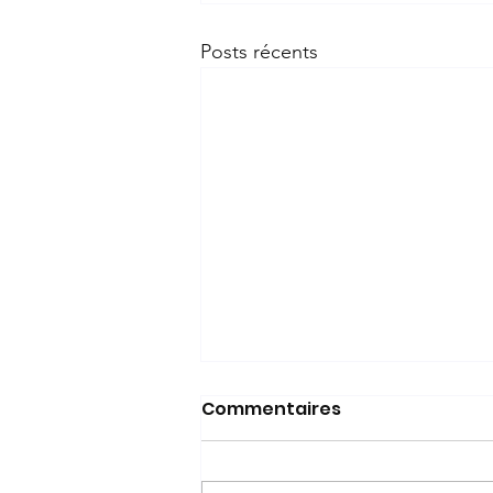
Posts récents
Commentaires