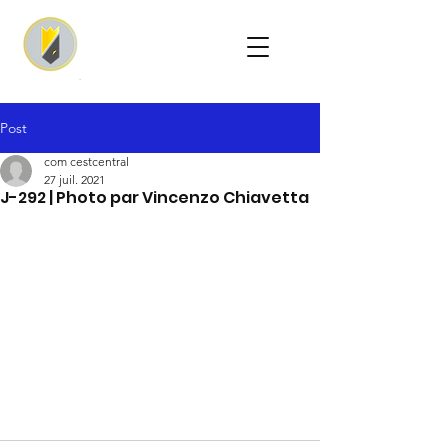
Post
com cestcentral
27 juil. 2021
J-292 | Photo par Vincenzo Chiavetta