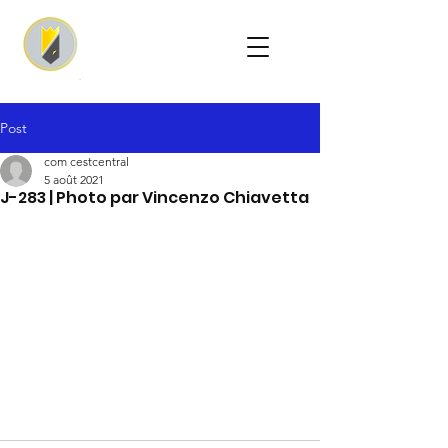
Post
com cestcentral
5 août 2021
J-283 | Photo par Vincenzo Chiavetta