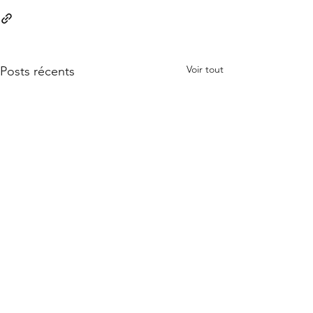
Voir tout
Posts récents