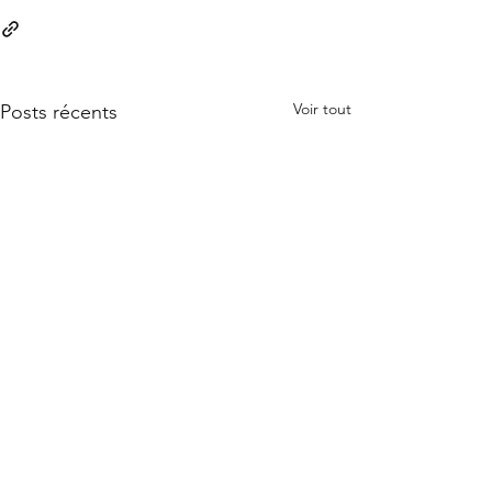
Voir tout
Posts récents