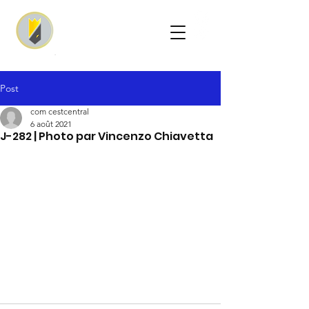
Post
com cestcentral
6 août 2021
J-282 | Photo par Vincenzo Chiavetta