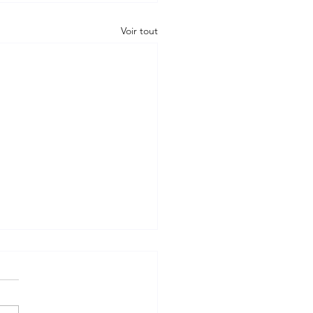
Voir tout