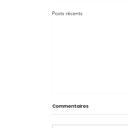
Posts récents
Commentaires