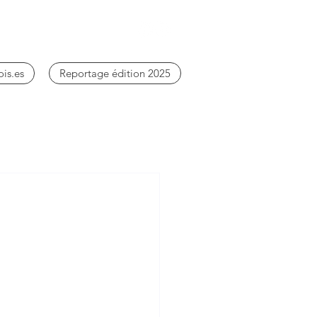
ois.es
Reportage édition 2025