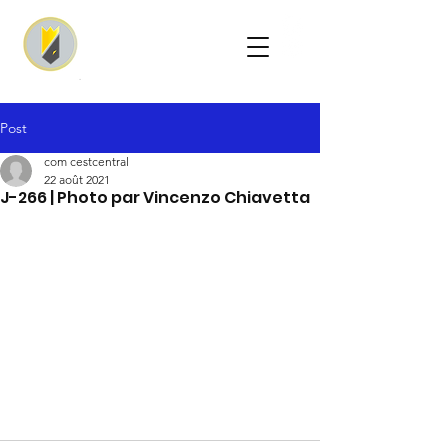
Post
com cestcentral
22 août 2021
J-266 | Photo par Vincenzo Chiavetta