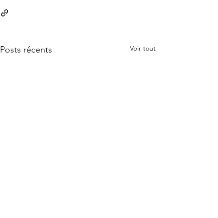
Voir tout
Posts récents