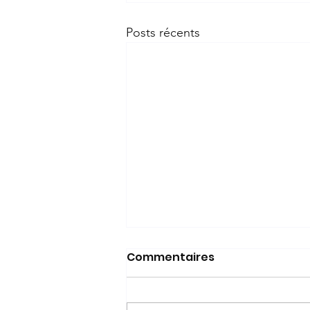
Posts récents
Commentaires