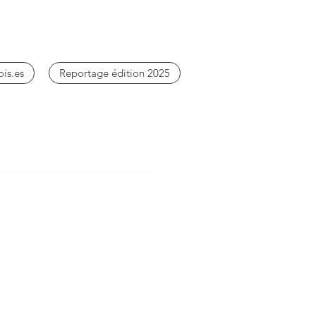
ois.es
Reportage édition 2025