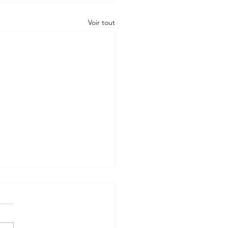
Voir tout