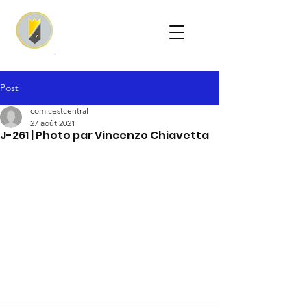
Post
com cestcentral
27 août 2021
J-261 | Photo par Vincenzo Chiavetta