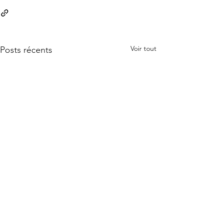
Voir tout
Posts récents