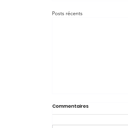
Posts récents
Commentaires