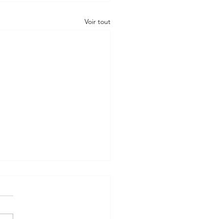
Voir tout