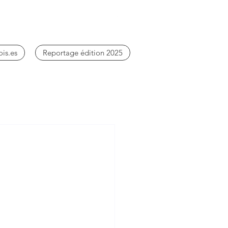
ois.es
Reportage édition 2025