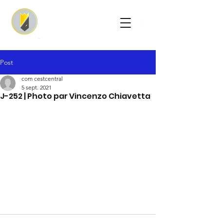
Post
com cestcentral
5 sept. 2021
J-252 | Photo par Vincenzo Chiavetta