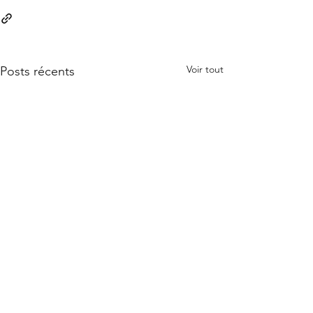
Voir tout
Posts récents