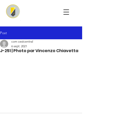
Post
com cestcentral
6 sept. 2021
J-251 | Photo par Vincenzo Chiavetta