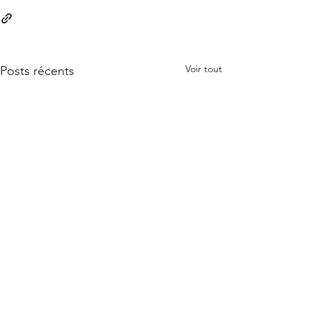
Voir tout
Posts récents