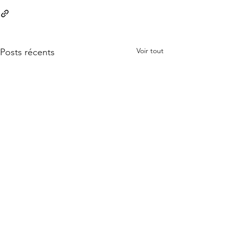
Voir tout
Posts récents