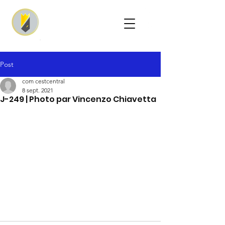
Post
com cestcentral
8 sept. 2021
J-249 | Photo par Vincenzo Chiavetta