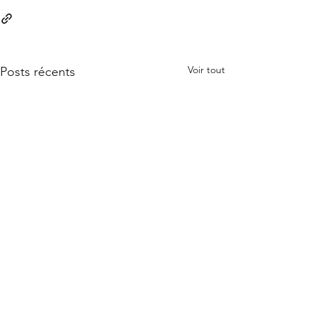
Voir tout
Posts récents