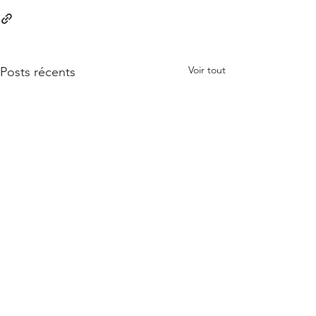
Voir tout
Posts récents