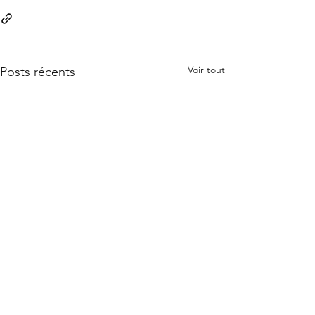
Voir tout
Posts récents