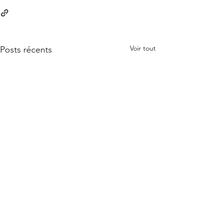
Voir tout
Posts récents