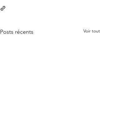
Voir tout
Posts récents