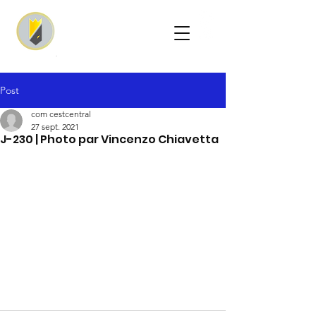
Post
com cestcentral
27 sept. 2021
J-230 | Photo par Vincenzo Chiavetta