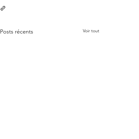
Voir tout
Posts récents