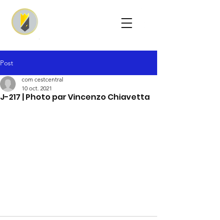
Post
com cestcentral
10 oct. 2021
J-217 | Photo par Vincenzo Chiavetta